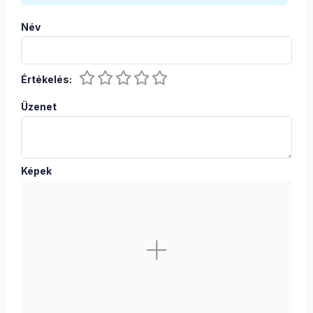
Név
Értékelés:
Üzenet
Képek